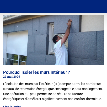
Pourquoi isoler les murs intérieur ?
26 mai 2025
L’isolation des murs par l’intérieur (ITI)compte parmi les nombreux
travaux de rénovation énergétique envisageable pour son logement.
Une opération qui peut permettre de réduire sa facture
énergétique et d’améliorer significativement son confort thermique.