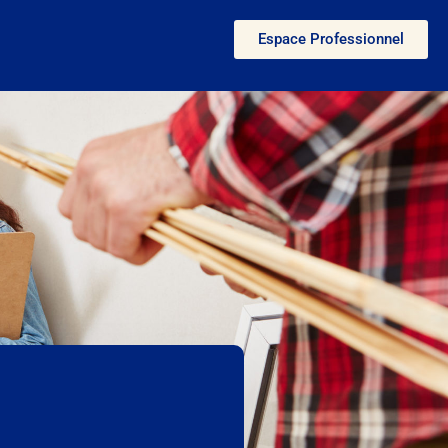
Espace Professionnel