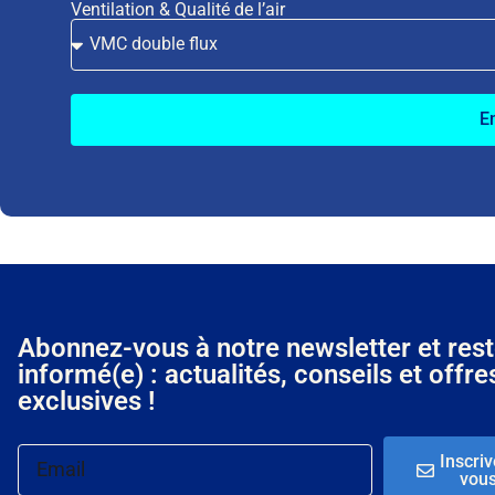
Ventilation & Qualité de l’air
E
Abonnez-vous à notre newsletter et res
informé(e) : actualités, conseils et offre
exclusives !
Inscriv
vou