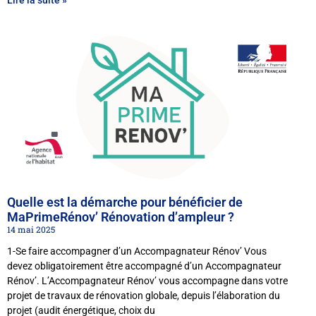
Lire la suite »
Quelle est la démarche pour bénéficier de
MaPrimeRénov’ Rénovation d’ampleur ?
14 mai 2025
1-Se faire accompagner d’un Accompagnateur Rénov’ Vous
devez obligatoirement être accompagné d’un Accompagnateur
Rénov’. L’Accompagnateur Rénov’ vous accompagne dans votre
projet de travaux de rénovation globale, depuis l’élaboration du
projet (audit énergétique, choix du