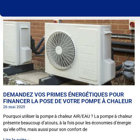
DEMANDEZ VOS PRIMES ÉNERGÉTIQUES POUR
FINANCER LA POSE DE VOTRE POMPE À CHALEUR
26 mai 2025
Pourquoi utiliser la pompe à chaleur AIR/EAU ? La pompe à chaleur
présente beaucoup d’atouts, à la fois pour les économies d’énergie
qu’elle offre, mais aussi pour son confort de