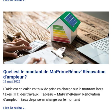
Lire la suite »
Quel est le montant de MaPrimeRénov’ Rénovation
d’ampleur ?
14 mai 2025
L’aide est calculée en taux de prise en charge sur le montant hors
taxes (HT) des travaux. Tableau – MaPrimeRénov’ Rénovation
d’ampleur : taux de prise en charge sur le montant
Lire la suite »