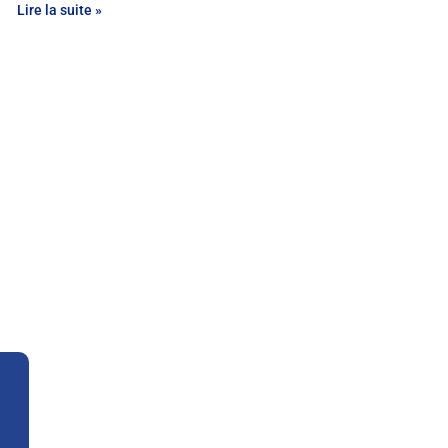
Lire la suite »