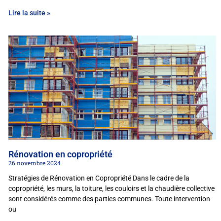
Lire la suite »
Rénovation en copropriété
26 novembre 2024
Stratégies de Rénovation en Copropriété Dans le cadre de la
copropriété, les murs, la toiture, les couloirs et la chaudière collective
sont considérés comme des parties communes. Toute intervention
ou