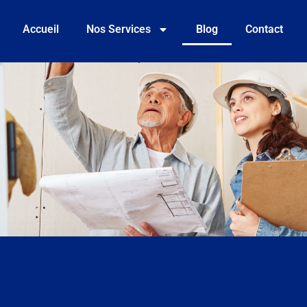
Accueil
Nos Services
Blog
Contact
g