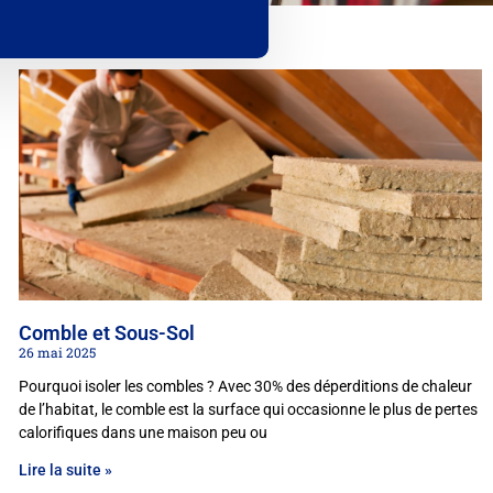
Comble et Sous-Sol
26 mai 2025
Pourquoi isoler les combles ? Avec 30% des déperditions de chaleur
de l’habitat, le comble est la surface qui occasionne le plus de pertes
calorifiques dans une maison peu ou
Lire la suite »