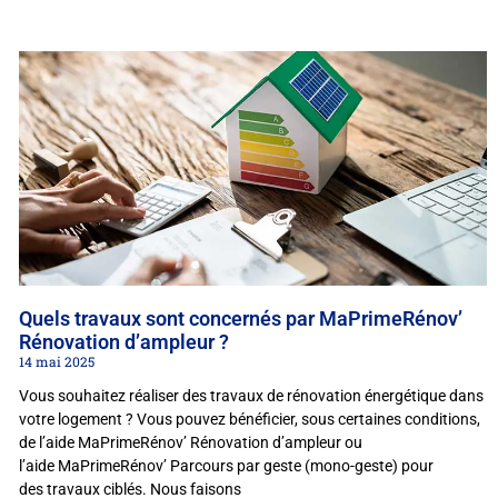
Quels travaux sont concernés par MaPrimeRénov’
Rénovation d’ampleur ?
14 mai 2025
Vous souhaitez réaliser des travaux de rénovation énergétique dans
votre logement ? Vous pouvez bénéficier, sous certaines conditions,
de l’aide MaPrimeRénov’ Rénovation d’ampleur ou
l’aide MaPrimeRénov’ Parcours par geste (mono-geste) pour
des travaux ciblés. Nous faisons