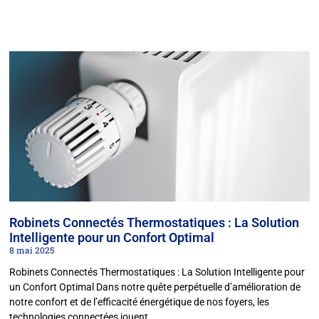
Robinets Connectés Thermostatiques : La Solution
Intelligente pour un Confort Optimal
8 mai 2025
Robinets Connectés Thermostatiques : La Solution Intelligente pour
un Confort Optimal Dans notre quête perpétuelle d’amélioration de
notre confort et de l’efficacité énergétique de nos foyers, les
technologies connectées jouent