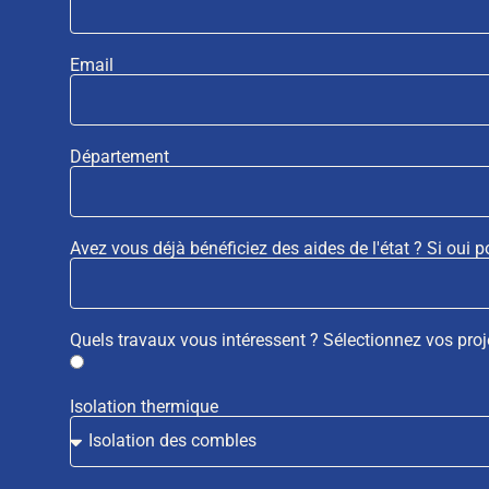
Email
Département
Avez vous déjà bénéficiez des aides de l'état ? Si oui p
Quels travaux vous intéressent ? Sélectionnez vos proj
Isolation thermique