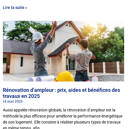
Lire la suite »
Rénovation d’ampleur : prix, aides et bénéfices des
travaux en 2025
14 mai 2025
Aussi appelée rénovation globale, la rénovation d’ampleur est la
méthode la plus efficace pour améliorer la performance énergétique
de son logement. Elle consiste à réaliser plusieurs types de travaux
en même temps, afin