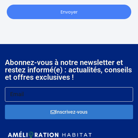
Envoyer
Abonnez-vous à notre newsletter et
restez informé(e) : actualités, conseils
et offres exclusives !
Inscrivez-vous