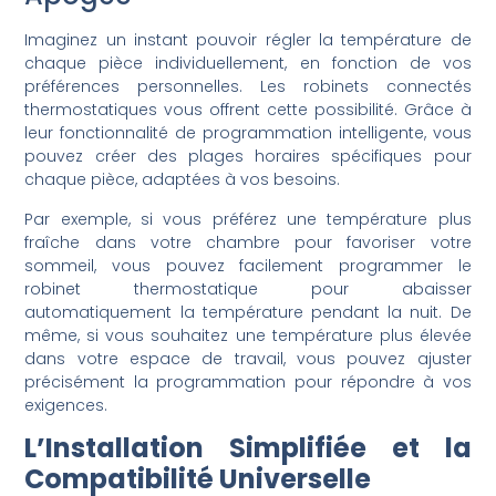
Imaginez un instant pouvoir régler la température de
chaque pièce individuellement, en fonction de vos
préférences personnelles. Les robinets connectés
thermostatiques vous offrent cette possibilité. Grâce à
leur fonctionnalité de programmation intelligente, vous
pouvez créer des plages horaires spécifiques pour
chaque pièce, adaptées à vos besoins.
Par exemple, si vous préférez une température plus
fraîche dans votre chambre pour favoriser votre
sommeil, vous pouvez facilement programmer le
robinet thermostatique pour abaisser
automatiquement la température pendant la nuit. De
même, si vous souhaitez une température plus élevée
dans votre espace de travail, vous pouvez ajuster
précisément la programmation pour répondre à vos
exigences.
L’Installation Simplifiée et la
Compatibilité Universelle