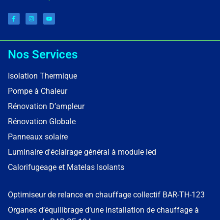
Nos Services
Isolation Thermique
Pompe à Chaleur
Rénovation D’ampleur
Rénovation Globale
Panneaux solaire
Luminaire d'éclairage général à module led
Calorifugeage et Matelas Isolants
Optimiseur de relance en chauffage collectif BAR-TH-123
Organes d’équilibrage d’une installation de chauffage à