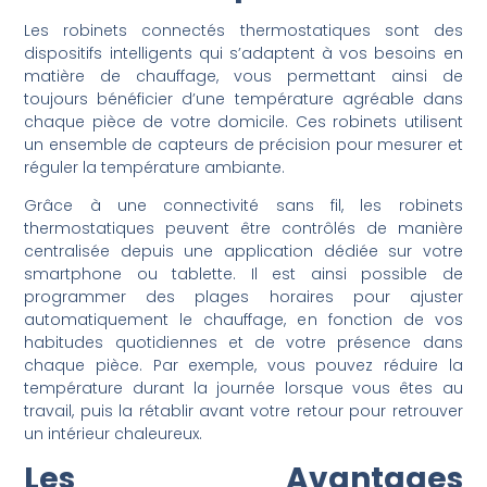
Les robinets connectés thermostatiques sont des
dispositifs intelligents qui s’adaptent à vos besoins en
matière de chauffage, vous permettant ainsi de
toujours bénéficier d’une température agréable dans
chaque pièce de votre domicile. Ces robinets utilisent
un ensemble de capteurs de précision pour mesurer et
réguler la température ambiante.
Grâce à une connectivité sans fil, les robinets
thermostatiques peuvent être contrôlés de manière
centralisée depuis une application dédiée sur votre
smartphone ou tablette. Il est ainsi possible de
programmer des plages horaires pour ajuster
automatiquement le chauffage, en fonction de vos
habitudes quotidiennes et de votre présence dans
chaque pièce. Par exemple, vous pouvez réduire la
température durant la journée lorsque vous êtes au
travail, puis la rétablir avant votre retour pour retrouver
un intérieur chaleureux.
Les Avantages