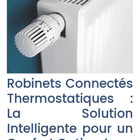
Robinets Connectés
Thermostatiques :
La Solution
Intelligente pour un