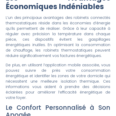
Économiques Indéniables
L’un des principaux avantages des robinets connectés
thermostatiques réside dans les économies d’énergie
qu’ils permettent de réaliser. Grâce à leur capacité à
réguler avec précision la température dans chaque
pièce, ces dispositifs évitent les gaspillages
énergétiques inutiles. En optimisant la consommation
de chauffage, les robinets thermostatiques peuvent
réduire significativement vos factures énergétiques.
De plus, en utilisant l’application mobile associée, vous
pouvez suivre de près votre consommation
énergétique et identifier les zones de votre domicile qui
nécessitent une meilleure isolation thermique. Ces
informations vous aident à prendre des décisions
éclairées pour améliorer l’efficacité énergétique de
votre foyer.
Le Confort Personnalisé à Son
Apogée