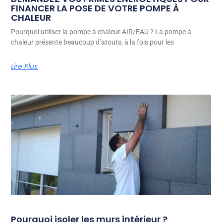
FINANCER LA POSE DE VOTRE POMPE À
CHALEUR
Pourquoi utiliser la pompe à chaleur AIR/EAU ? La pompe à
chaleur présente beaucoup d’atouts, à la fois pour les
Lire Plus
Pourquoi isoler les murs intérieur ?