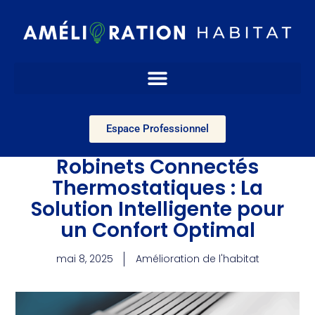
Espace Professionnel
Robinets Connectés
Thermostatiques : La
Solution Intelligente pour
un Confort Optimal
mai 8, 2025
Amélioration de l'habitat