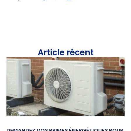
Article récent
DEMANDEZ VOS PRIMES ÉNERGÉTIQUES POUR