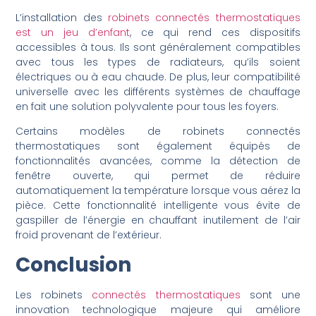
L’installation des
robinets connectés thermostatiques
est un jeu d’enfant
, ce qui rend ces dispositifs
accessibles à tous. Ils sont généralement compatibles
avec tous les types de radiateurs, qu’ils soient
électriques ou à eau chaude. De plus, leur compatibilité
universelle avec les différents systèmes de chauffage
en fait une solution polyvalente pour tous les foyers.
Certains modèles de robinets connectés
thermostatiques sont également équipés de
fonctionnalités avancées, comme la détection de
fenêtre ouverte, qui permet de réduire
automatiquement la température lorsque vous aérez la
pièce. Cette fonctionnalité intelligente vous évite de
gaspiller de l’énergie en chauffant inutilement de l’air
froid provenant de l’extérieur.
Conclusion
Les robinets
connectés thermostatiques
sont une
innovation technologique majeure qui améliore