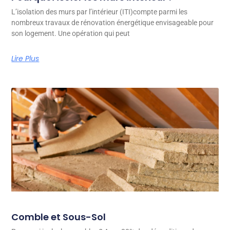
L’isolation des murs par l’intérieur (ITI)compte parmi les
nombreux travaux de rénovation énergétique envisageable pour
son logement. Une opération qui peut
Lire Plus
Comble et Sous-Sol