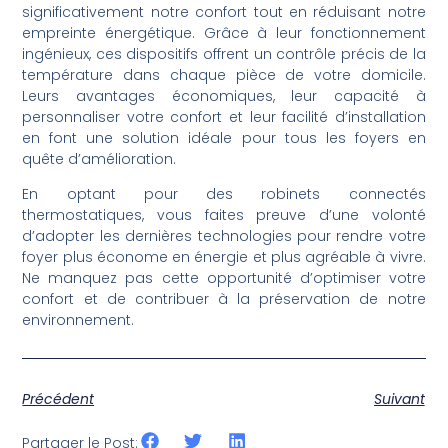
significativement notre confort tout en réduisant notre
empreinte énergétique. Grâce à leur fonctionnement
ingénieux, ces dispositifs offrent un contrôle précis de la
température dans chaque pièce de votre domicile.
Leurs avantages économiques, leur capacité à
personnaliser votre confort et leur facilité d’installation
en font une solution idéale pour tous les foyers en
quête d’amélioration.
En optant pour des robinets connectés
thermostatiques, vous faites preuve d’une volonté
d’adopter les dernières technologies pour rendre votre
foyer plus économe en énergie et plus agréable à vivre.
Ne manquez pas cette opportunité d’optimiser votre
confort et de contribuer à la préservation de notre
environnement.
Précédent
Suivant
Partager le Post: