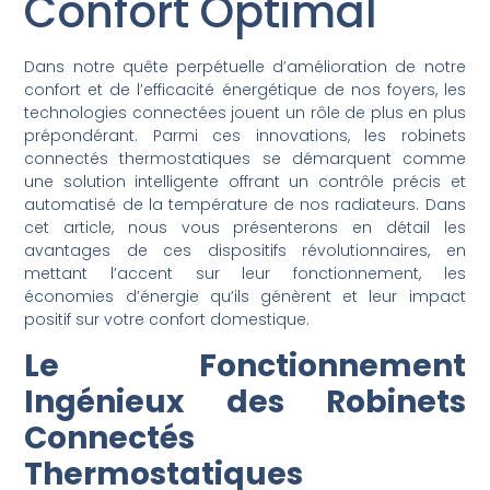
Confort Optimal
Dans notre quête perpétuelle d’amélioration de notre
confort et de l’efficacité énergétique de nos foyers, les
technologies connectées jouent un rôle de plus en plus
prépondérant. Parmi ces innovations, les robinets
connectés thermostatiques se démarquent comme
une solution intelligente offrant un contrôle précis et
automatisé de la température de nos radiateurs. Dans
cet article, nous vous présenterons en détail les
avantages de ces dispositifs révolutionnaires, en
mettant l’accent sur leur fonctionnement, les
économies d’énergie qu’ils génèrent et leur impact
positif sur votre confort domestique.
Le Fonctionnement
Ingénieux des Robinets
Connectés
Thermostatiques